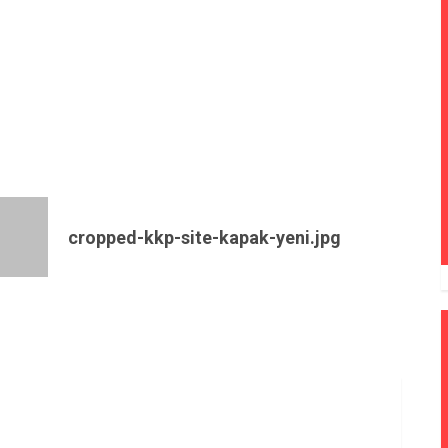
cropped-kkp-site-kapak-yeni.jpg