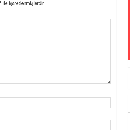
*
ile işaretlenmişlerdir