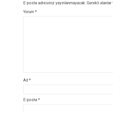
E-posta adresiniz yayınlanmayacak.
Gerekli alanlar
Yorum
*
Ad
*
E-posta
*