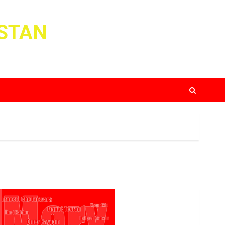
ISTAN