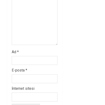
Ad
*
E-posta
*
İnternet sitesi