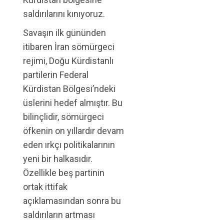
saldırılarını kınıyoruz.
Savaşın ilk gününden
itibaren İran sömürgeci
rejimi, Doğu Kürdistanlı
partilerin Federal
Kürdistan Bölgesi’ndeki
üslerini hedef almıştır. Bu
bilinçlidir, sömürgeci
öfkenin on yıllardır devam
eden ırkçı politikalarının
yeni bir halkasıdır.
Özellikle beş partinin
ortak ittifak
açıklamasından sonra bu
saldırıların artması