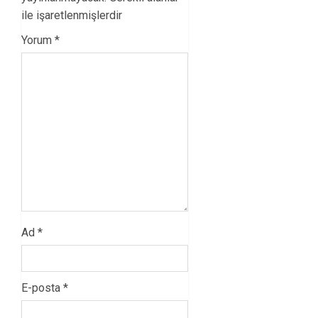
ile işaretlenmişlerdir
Yorum
*
Ad
*
E-posta
*