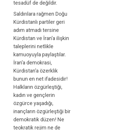
tesadüf de değildir.
Saldırılara rağmen Doğu
Kürdistanlı partiler geri
adım atmadı tersine
Kürdistan ve İran’a ilişkin
taleplerini netlikle
kamuoyuyla paylaştılar.
İran’a demokrasi,
Kürdistan’a özerklik
bunun en net ifadesidir!
Halkların özgürleştiği,
kadın ve gençlerin
özgürce yaşadığı,
inançların özgürleştiği bir
demokratik düzen! Ne
teokratik rejim ne de