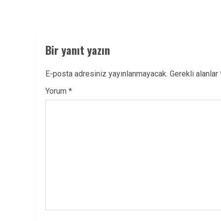
Bir yanıt yazın
E-posta adresiniz yayınlanmayacak.
Gerekli alanlar
Yorum
*