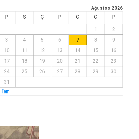
Ağustos 2026
P
S
Ç
P
C
C
P
1
2
3
4
5
6
7
8
9
10
11
12
13
14
15
16
17
18
19
20
21
22
23
24
25
26
27
28
29
30
31
« Tem