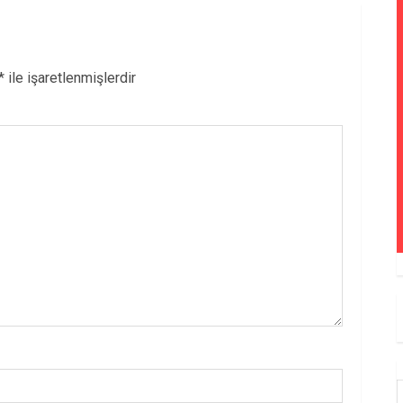
*
ile işaretlenmişlerdir