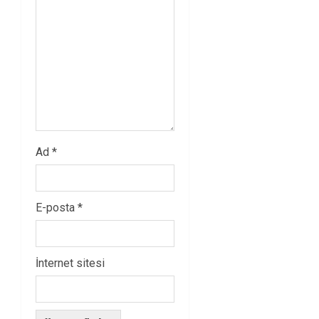
Ad
*
E-posta
*
İnternet sitesi