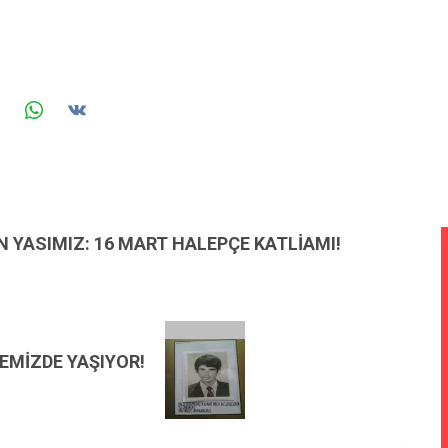
 YASIMIZ: 16 MART HALEPÇE KATLİAMI!
EMİZDE YAŞIYOR!