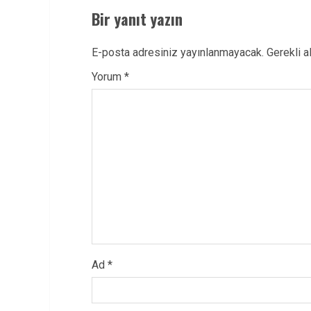
Bir yanıt yazın
E-posta adresiniz yayınlanmayacak.
Gerekli a
Yorum
*
Ad
*