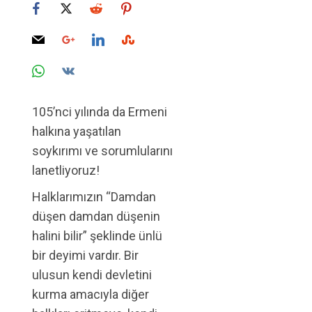
105’nci yılında da Ermeni
halkına yaşatılan
soykırımı ve sorumlularını
lanetliyoruz!
Halklarımızın “Damdan
düşen damdan düşenin
halini bilir” şeklinde ünlü
bir deyimi vardır. Bir
ulusun kendi devletini
kurma amacıyla diğer