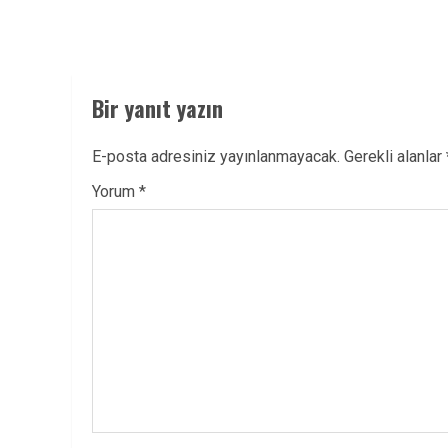
Bir yanıt yazın
E-posta adresiniz yayınlanmayacak.
Gerekli alanlar
Yorum
*