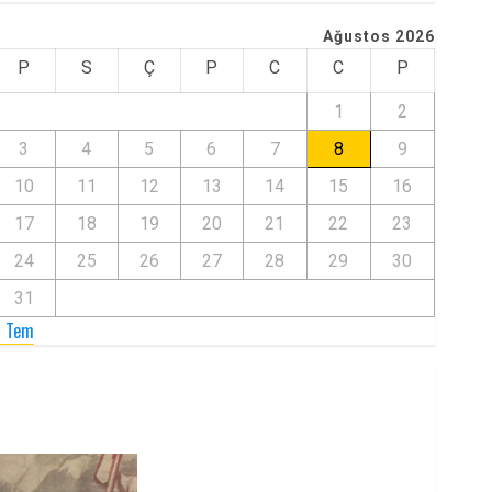
Ağustos 2026
P
S
Ç
P
C
C
P
1
2
3
4
5
6
7
8
9
10
11
12
13
14
15
16
17
18
19
20
21
22
23
24
25
26
27
28
29
30
31
« Tem