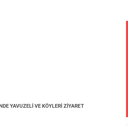
DE YAVUZELİ VE KÖYLERİ ZİYARET