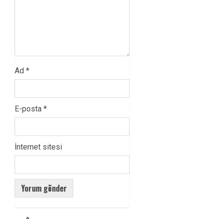
Ad
*
E-posta
*
İnternet sitesi