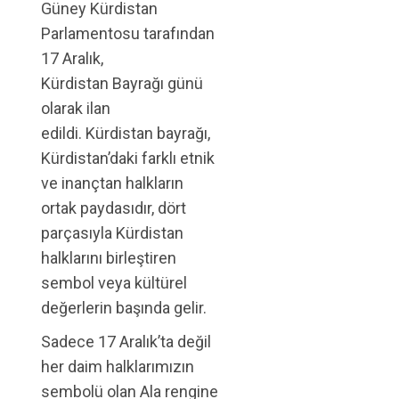
Güney Kürdistan
Parlamentosu tarafından
17 Aralık,
Kürdistan Bayrağı günü
olarak ilan
edildi. Kürdistan bayrağı,
Kürdistan’daki farklı etnik
ve inançtan halkların
ortak paydasıdır, dört
parçasıyla Kürdistan
halklarını birleştiren
sembol veya kültürel
değerlerin başında gelir.
Sadece 17 Aralık’ta değil
her daim halklarımızın
sembolü olan Ala rengine