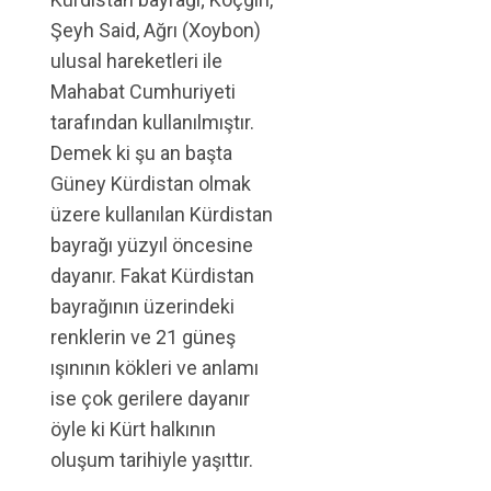
Şeyh Said, Ağrı (Xoybon)
ulusal hareketleri ile
Mahabat Cumhuriyeti
tarafından kullanılmıştır.
Demek ki şu an başta
Güney Kürdistan olmak
üzere kullanılan Kürdistan
bayrağı yüzyıl öncesine
dayanır. Fakat Kürdistan
bayrağının üzerindeki
renklerin ve 21 güneş
ışınının kökleri ve anlamı
ise çok gerilere dayanır
öyle ki Kürt halkının
oluşum tarihiyle yaşıttır.