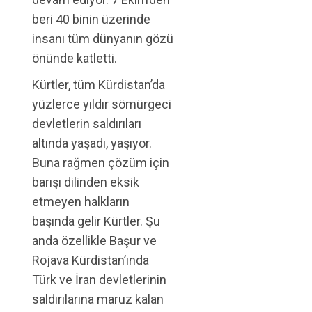
beri 40 binin üzerinde
insanı tüm dünyanın gözü
önünde katletti.
Kürtler, tüm Kürdistan’da
yüzlerce yıldır sömürgeci
devletlerin saldırıları
altında yaşadı, yaşıyor.
Buna rağmen çözüm için
barışı dilinden eksik
etmeyen halkların
başında gelir Kürtler. Şu
anda özellikle Başur ve
Rojava Kürdistan’ında
Türk ve İran devletlerinin
saldırılarına maruz kalan