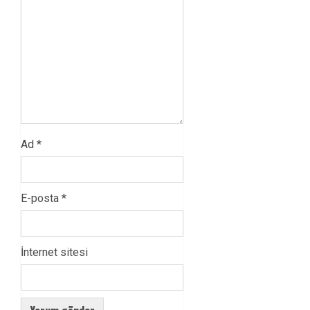
Ad
*
E-posta
*
İnternet sitesi