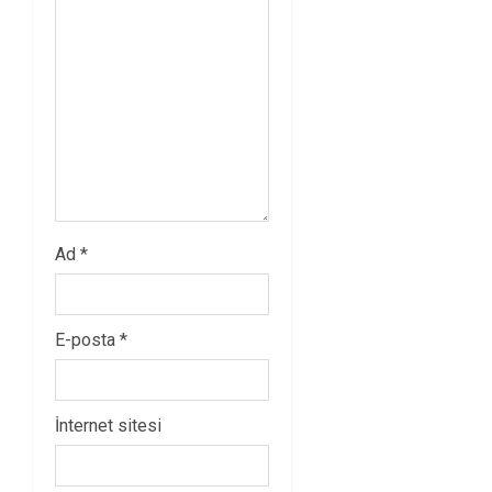
Ad
*
E-posta
*
İnternet sitesi