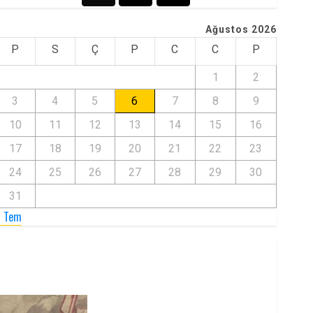
Ağustos 2026
P
S
Ç
P
C
C
P
1
2
3
4
5
6
7
8
9
10
11
12
13
14
15
16
17
18
19
20
21
22
23
24
25
26
27
28
29
30
31
« Tem