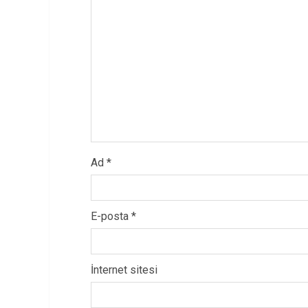
Ad
*
E-posta
*
İnternet sitesi