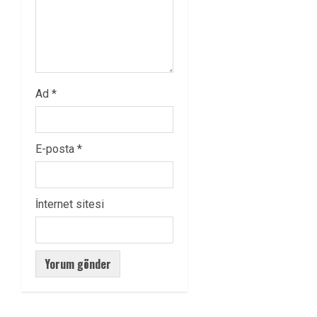
Ad
*
E-posta
*
İnternet sitesi