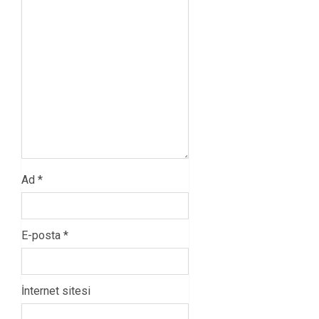
Ad
*
E-posta
*
İnternet sitesi