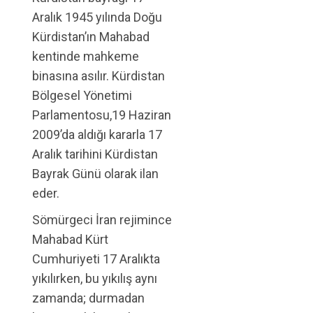
Aralık 1945 yılında Doğu
Kürdistan’ın Mahabad
kentinde mahkeme
binasına asılır. Kürdistan
Bölgesel Yönetimi
Parlamentosu,19 Haziran
2009’da aldığı kararla 17
Aralık tarihini Kürdistan
Bayrak Günü olarak ilan
eder.
Sömürgeci İran rejimince
Mahabad Kürt
Cumhuriyeti 17 Aralıkta
yıkılırken, bu yıkılış aynı
zamanda; durmadan