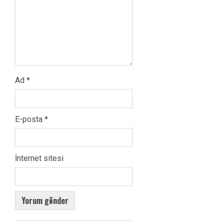
Ad
*
E-posta
*
İnternet sitesi