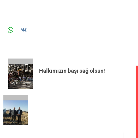
Halkımızın başı sağ olsun!