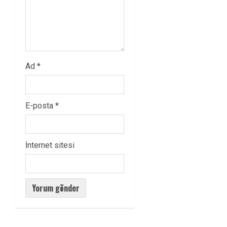
Ad
*
E-posta
*
İnternet sitesi