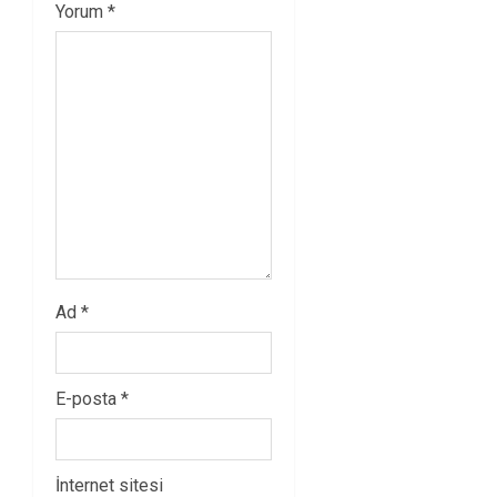
Yorum
*
Ad
*
E-posta
*
İnternet sitesi