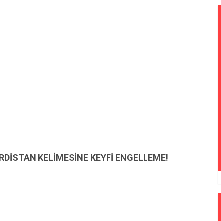
DİSTAN KELİMESİNE KEYFİ ENGELLEME!