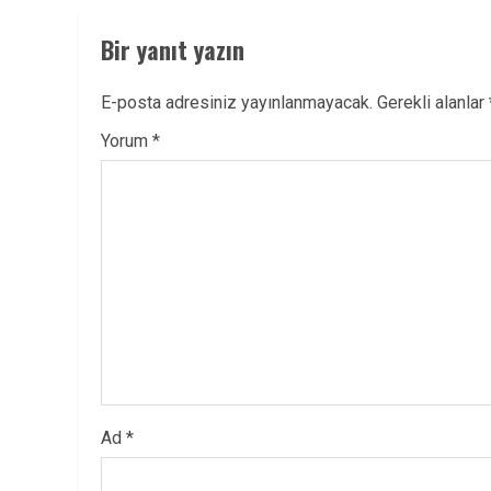
Bir yanıt yazın
E-posta adresiniz yayınlanmayacak.
Gerekli alanlar
Yorum
*
Ad
*