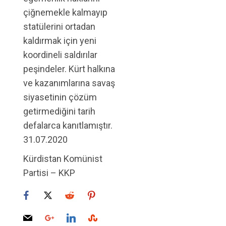
çiğnemekle kalmayıp
statülerini ortadan
kaldırmak için yeni
koordineli saldırılar
peşindeler. Kürt halkına
ve kazanımlarına savaş
siyasetinin çözüm
getirmediğini tarih
defalarca kanıtlamıştır.
31.07.2020
Kürdistan Komünist
Partisi – KKP