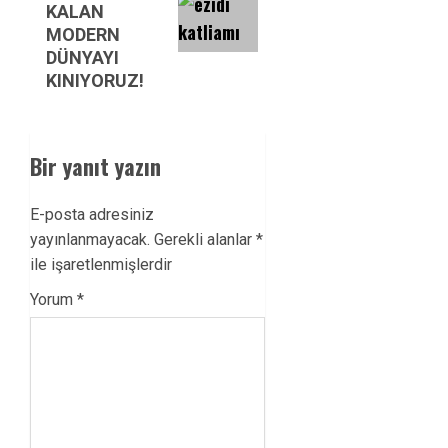
KALAN
MODERN
DÜNYAYI
KINIYORUZ!
Bir yanıt yazın
E-posta adresiniz
yayınlanmayacak.
Gerekli alanlar
*
ile işaretlenmişlerdir
Yorum
*