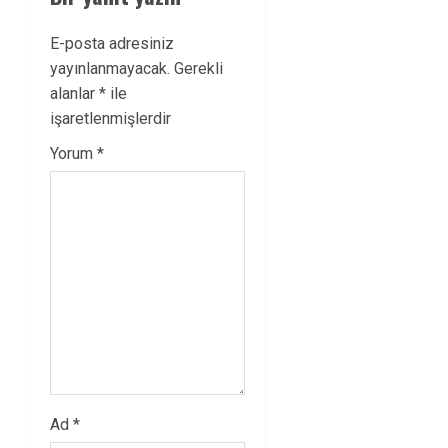
E-posta adresiniz
yayınlanmayacak.
Gerekli
alanlar
*
ile
işaretlenmişlerdir
Yorum
*
Ad
*