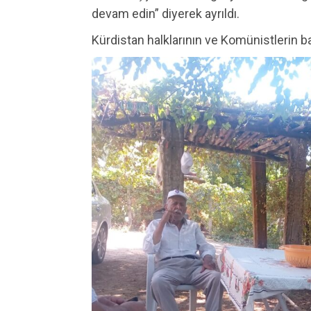
devam edin” diyerek ayrıldı.
Kürdistan halklarının ve Komünistlerin b