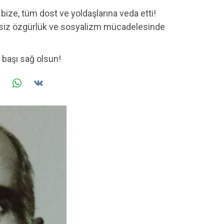
bize, tüm dost ve yoldaşlarına veda etti!
 siz özgürlük ve sosyalizm mücadelesinde
 başı sağ olsun!