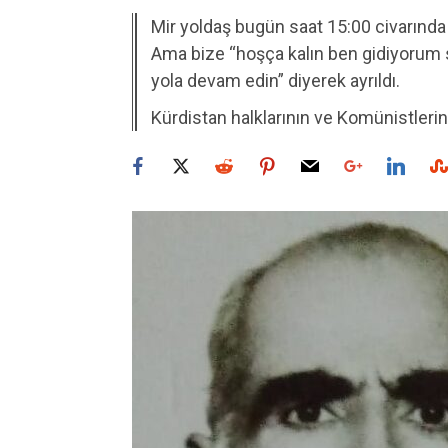
Mir yoldaş bugün saat 15:00 civarında 
Ama bize “hoşça kalın ben gidiyorum
yola devam edin” diyerek ayrıldı.
Kürdistan halklarının ve Komünistlerin