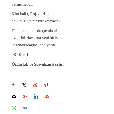
vermemelidir.
Kürt halkı, Rojava’da ki
halkımızı yalnız bırakmayacak.
Halkımızın bu süreçte ulusal
özgürlük davasına yeni bir ivme
kazandıracağına inanıyoruz.
08-10-2014
Özgürlük ve Sosyalizm Partisi