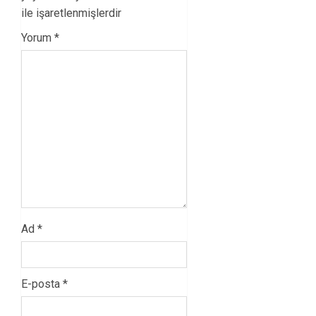
ile işaretlenmişlerdir
Yorum
*
Ad
*
E-posta
*