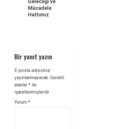
Geleceği ve
Mücadele
Hattımız
Bir yanıt yazın
E-posta adresiniz
yayınlanmayacak.
Gerekli
alanlar
*
ile
işaretlenmişlerdir
Yorum
*