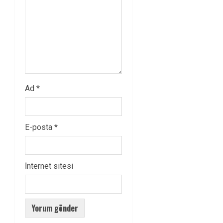
Ad
*
E-posta
*
İnternet sitesi