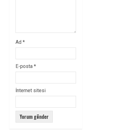
Ad
*
E-posta
*
İnternet sitesi