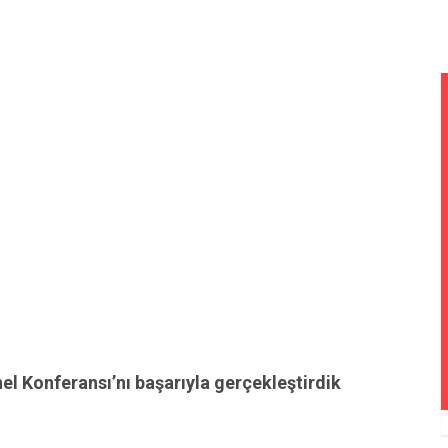
el Konferansı’nı başarıyla gerçekleştirdik