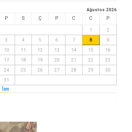
Ağustos 2026
P
S
Ç
P
C
C
P
1
2
3
4
5
6
7
8
9
10
11
12
13
14
15
16
17
18
19
20
21
22
23
24
25
26
27
28
29
30
31
« Tem