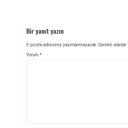
Bir yanıt yazın
E-posta adresiniz yayınlanmayacak.
Gerekli alanlar
Yorum
*