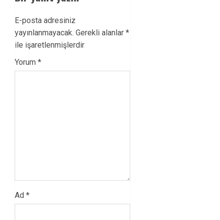
E-posta adresiniz
yayınlanmayacak.
Gerekli alanlar
*
ile işaretlenmişlerdir
Yorum
*
Ad
*