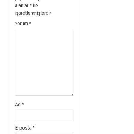
alanlar
*
ile
işaretlenmişlerdir
Yorum
*
Ad
*
E-posta
*