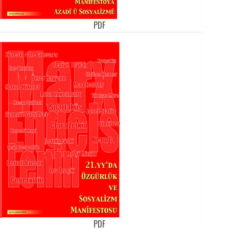
PDF
PDF