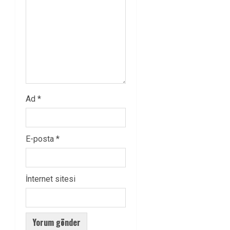
Ad
*
E-posta
*
İnternet sitesi