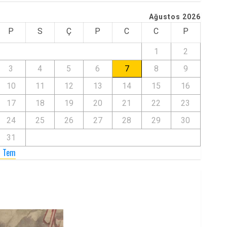
Ağustos 2026
P
S
Ç
P
C
C
P
1
2
3
4
5
6
7
8
9
10
11
12
13
14
15
16
17
18
19
20
21
22
23
24
25
26
27
28
29
30
31
« Tem