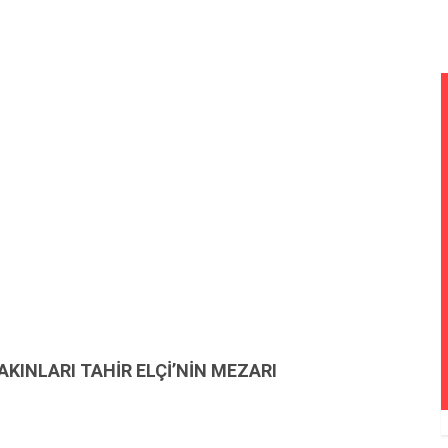
AKINLARI TAHİR ELÇİ’NİN MEZARI