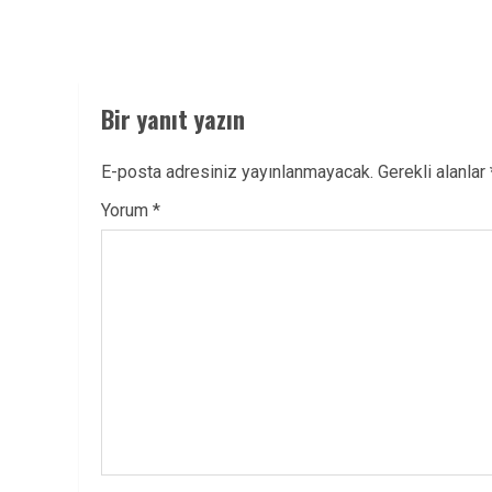
Bir yanıt yazın
E-posta adresiniz yayınlanmayacak.
Gerekli alanlar
Yorum
*