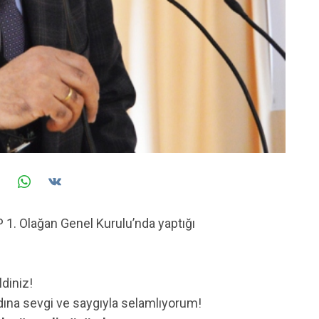
 1. Olağan Genel Kurulu’nda yaptığı
diniz!
ına sevgi ve saygıyla selamlıyorum!