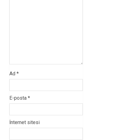
Ad
*
E-posta
*
İnternet sitesi