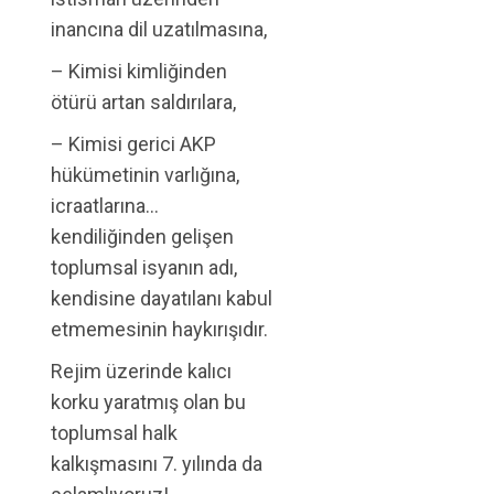
inancına dil uzatılmasına,
– Kimisi kimliğinden
ötürü artan saldırılara,
– Kimisi gerici AKP
hükümetinin varlığına,
icraatlarına…
kendiliğinden gelişen
toplumsal isyanın adı,
kendisine dayatılanı kabul
etmemesinin haykırışıdır.
Rejim üzerinde kalıcı
korku yaratmış olan bu
toplumsal halk
kalkışmasını 7. yılında da