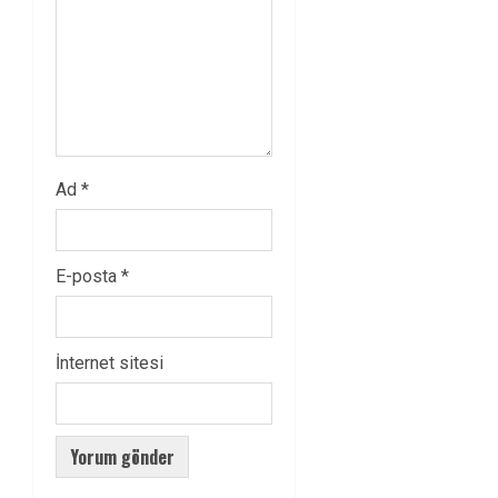
Ad
*
E-posta
*
İnternet sitesi