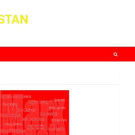
ISTAN