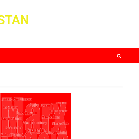
ISTAN