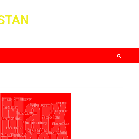
ISTAN