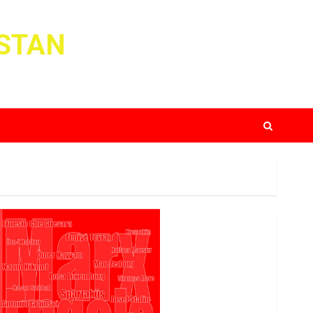
ISTAN