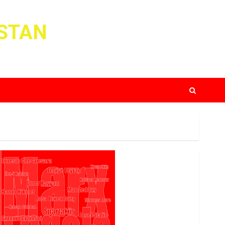
ISTAN