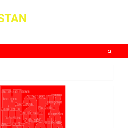
ISTAN