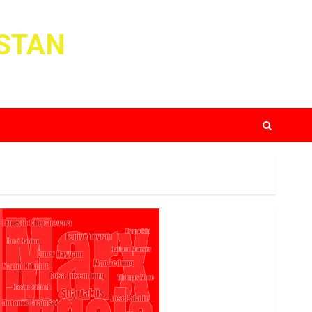
ISTAN