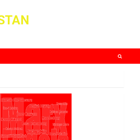
ISTAN