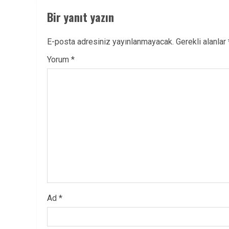
Bir yanıt yazın
E-posta adresiniz yayınlanmayacak.
Gerekli alanlar
Yorum
*
Ad
*