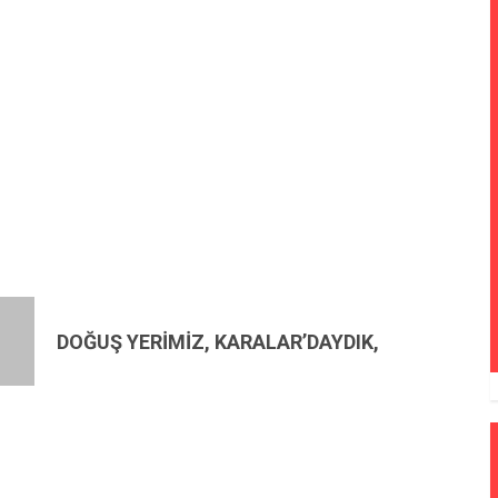
DOĞUŞ YERİMİZ, KARALAR’DAYDIK,