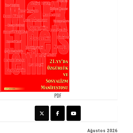
PDF
Ağustos 2026