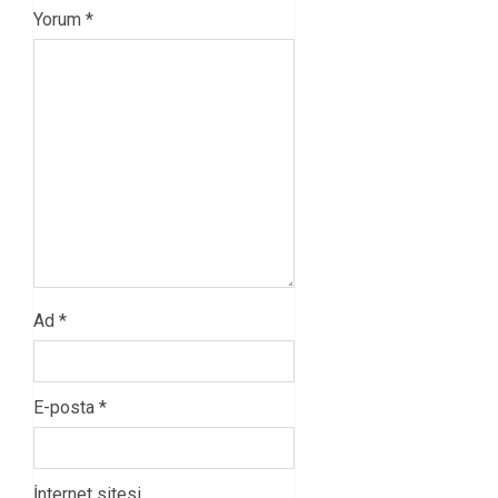
Yorum
*
Ad
*
E-posta
*
İnternet sitesi