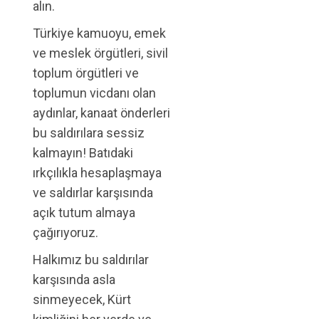
alın.
Türkiye kamuoyu, emek
ve meslek örgütleri, sivil
toplum örgütleri ve
toplumun vicdanı olan
aydınlar, kanaat önderleri
bu saldırılara sessiz
kalmayın! Batıdaki
ırkçılıkla hesaplaşmaya
ve saldırlar karşısında
açık tutum almaya
çağırıyoruz.
Halkımız bu saldırılar
karşısında asla
sinmeyecek, Kürt