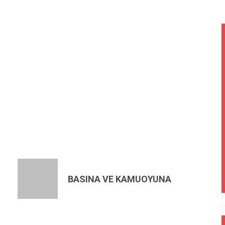
BASINA VE KAMUOYUNA