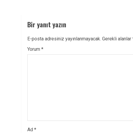
Bir yanıt yazın
E-posta adresiniz yayınlanmayacak.
Gerekli alanlar
Yorum
*
Ad
*