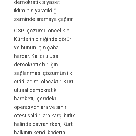
demokratik siyaset
ikliminin yaratıldığı
zeminde aramaya çağırır.
ÖSP; çözümü öncelikle
Kürtlerin birliğinde görür
ve bunun için çaba
harcar. Kalıcı ulusal
demokratik birliğin
sağlanması çözümün ilk
ciddi adımı olacaktır. Kürt
ulusal demokratik
hareketi, içerideki
operasyonlara ve sınır
ötesi saldırılara karşı birlik
halinde davranırken, Kürt
halkının kendi kaderini