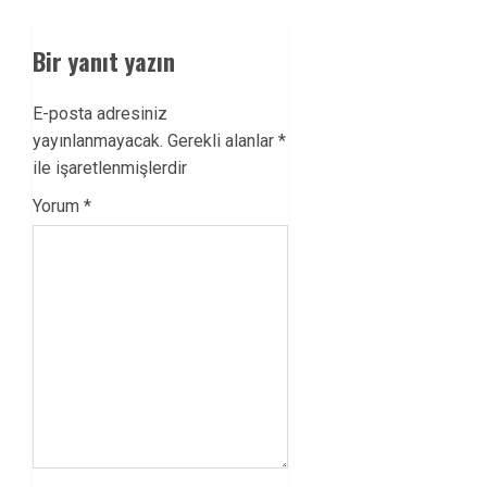
Bir yanıt yazın
E-posta adresiniz
yayınlanmayacak.
Gerekli alanlar
*
ile işaretlenmişlerdir
Yorum
*