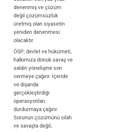
denenmiş ve çözüm
değil çözümsüzlük
üretmiş olan siyasetin
yeniden denenmesi
olacaktır.
ÖSP; devlet ve hükümeti,
halkımıza dönük savaş ve
saldırı yönelişine son
vermeye çağırır. İçeride
ve dışarıda
gerçekleştirdiği
operasyonları
durdurmaya çağırır.
Sorunun çözümünü silah
ve savaşta değil,