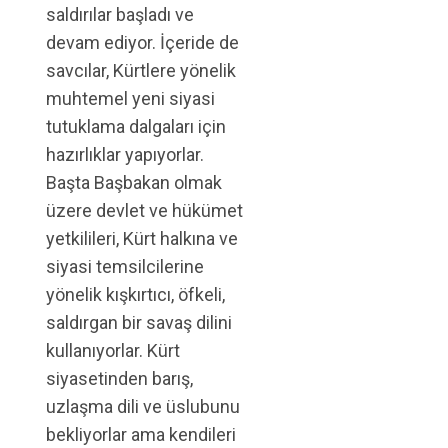
saldırılar başladı ve
devam ediyor. İçeride de
savcılar, Kürtlere yönelik
muhtemel yeni siyasi
tutuklama dalgaları için
hazırlıklar yapıyorlar.
Başta Başbakan olmak
üzere devlet ve hükümet
yetkilileri, Kürt halkına ve
siyasi temsilcilerine
yönelik kışkırtıcı, öfkeli,
saldırgan bir savaş dilini
kullanıyorlar. Kürt
siyasetinden barış,
uzlaşma dili ve üslubunu
bekliyorlar ama kendileri