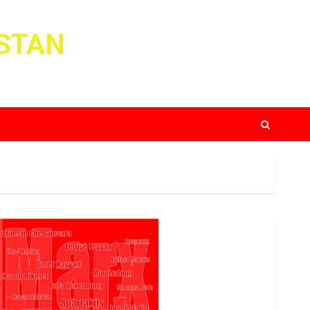
ISTAN