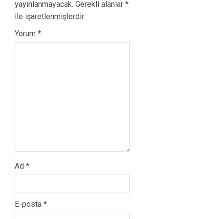
yayınlanmayacak.
Gerekli alanlar
*
ile işaretlenmişlerdir
Yorum
*
Ad
*
E-posta
*